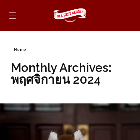
ไซบีเรียนฮัสกี้ ฟาร์มไซบีเรียนที่ดีที่สุดในไทย ติดต่อสอบถาม 0819119104
Home
Monthly Archives:
พฤศจิกายน 2024