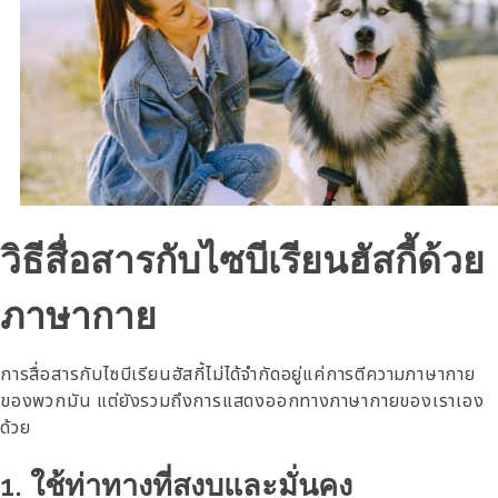
วิธีสื่อสารกับไซบีเรียนฮัสกี้ด้วย
ภาษากาย
การสื่อสารกับไซบีเรียนฮัสกี้ไม่ได้จำกัดอยู่แค่การตีความภาษากาย
ของพวกมัน แต่ยังรวมถึงการแสดงออกทางภาษากายของเราเอง
ด้วย
1. ใช้ท่าทางที่สงบและมั่นคง