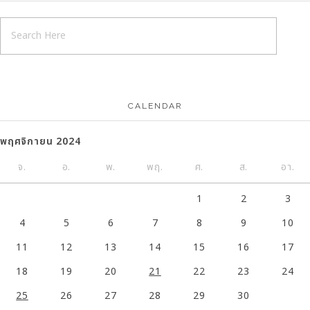
CALENDAR
พฤศจิกายน 2024
จ.
อ.
พ.
พฤ.
ศ.
ส.
อา.
1
2
3
4
5
6
7
8
9
10
11
12
13
14
15
16
17
18
19
20
21
22
23
24
25
26
27
28
29
30