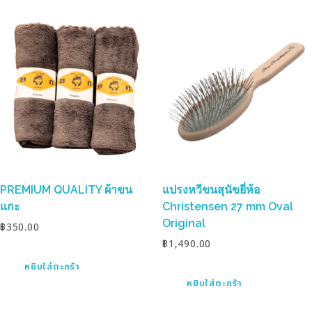
PREMIUM QUALITY ผ้าขน
แปรงหวีขนสุนัขยี่ห้อ
แกะ
Christensen 27 mm Oval
Original
฿
350.00
฿
1,490.00
หยิบใส่ตะกร้า
หยิบใส่ตะกร้า