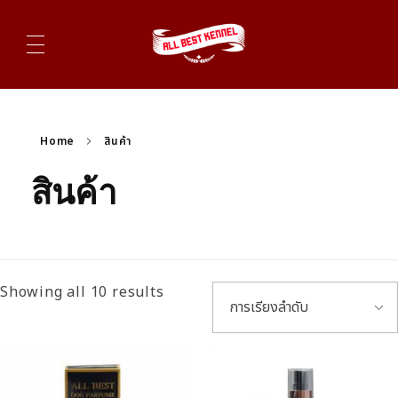
ไซบีเรียนฮัสกี้ ฟาร์มไซบีเรียนที่ดีที่สุดในไทย ติดต่อสอบถาม 0819119104
Home
สินค้า
สินค้า
Showing all 10 results