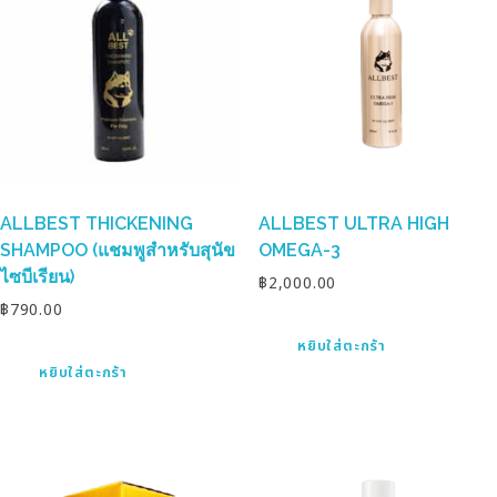
ALLBEST THICKENING
ALLBEST ULTRA HIGH
SHAMPOO (แชมพูสำหรับสุนัข
OMEGA-3
ไซบีเรียน)
฿
2,000.00
฿
790.00
หยิบใส่ตะกร้า
หยิบใส่ตะกร้า