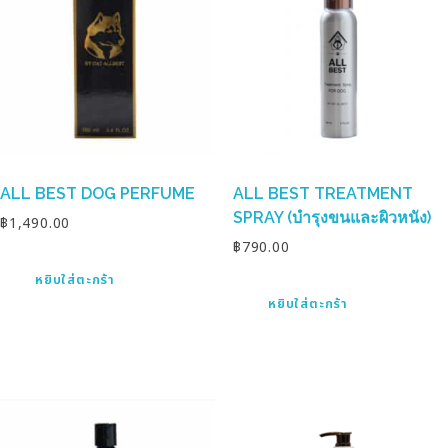
ALL BEST DOG PERFUME
ALL BEST TREATMENT
SPRAY (บำรุงขนและผิวหนัง)
฿
1,490.00
฿
790.00
หยิบใส่ตะกร้า
หยิบใส่ตะกร้า