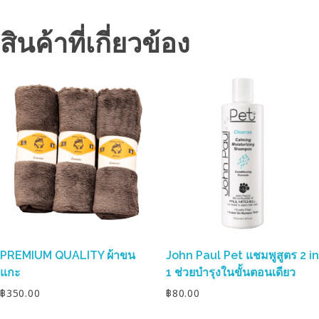
สินค้าที่เกี่ยวข้อง
PREMIUM QUALITY ผ้าขน
John Paul Pet แชมพูสูตร 2 in
แกะ
1 ช่วยบำรุงในขั้นตอนเดียว
฿
350.00
฿
80.00