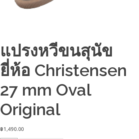
แปรงหวีขนสุนัข
ยี่ห้อ Christensen
27 mm Oval
Original
฿
1,490.00