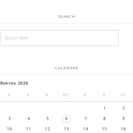
SEARCH
CALENDAR
สิงหาคม 2026
จ.
อ.
พ.
พฤ.
ศ.
ส.
อา.
1
2
3
4
5
6
7
8
9
10
11
12
13
14
15
16