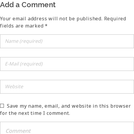
Add a Comment
Your email address will not be published. Required
fields are marked *
Save my name, email, and website in this browser
for the next time I comment.