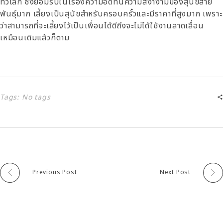
ทั่วโลก ซึ่งยอมรับในเรื่องความอดทนความสง่างามของสุนัขสาย
พันธุ์มาก เลี้ยงเป็นสุนัขสำหรับครอบครั้วและมีราคาที่สูงมาก เพราะ
ว่าสามารถที่จะเลี้ยงไว้เป็นเพื่อนได้ดีถึงจะไม่ได้ใช้งานลาดเลื่อน
เหมือนเดิมแล้วก็ตาม
Tags: No tags
Previous Post
Next Post