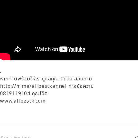
.
หากท่านพร้อมให้เราดูแลคุณ ติดต่อ สอบถาม
http://m.me/allbestkennel ทางข้อความ
0819119104 คุณโอ๊ต
www.allbestk.com
Tags: No tags