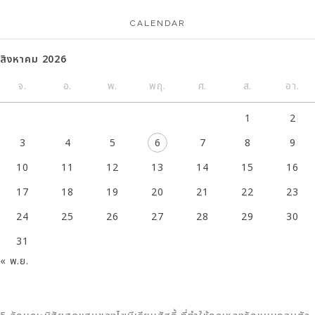
CALENDAR
สิงหาคม 2026
จ.
อ.
พ.
พฤ.
ศ.
ส.
อา.
1
2
3
4
5
6
7
8
9
10
11
12
13
14
15
16
17
18
19
20
21
22
23
24
25
26
27
28
29
30
31
« พ.ย.