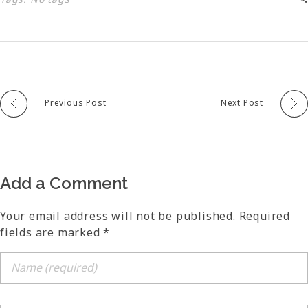
Previous Post
Next Post
Add a Comment
Your email address will not be published. Required
fields are marked *