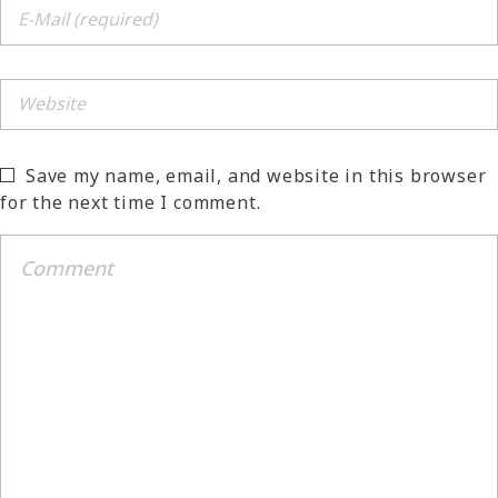
Save my name, email, and website in this browser
for the next time I comment.