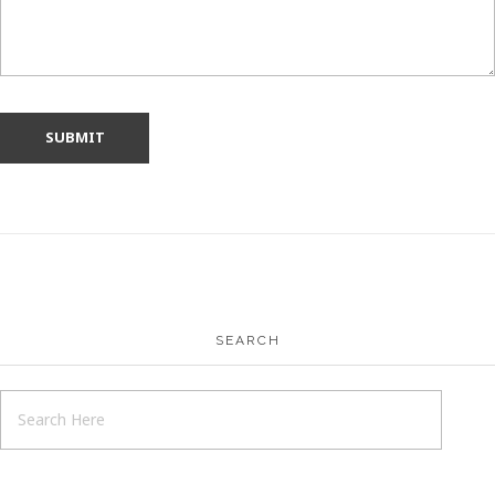
SEARCH