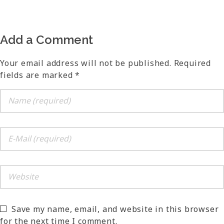
Add a Comment
Your email address will not be published. Required
fields are marked *
Save my name, email, and website in this browser
for the next time I comment.