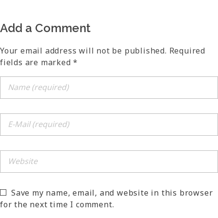
Add a Comment
Your email address will not be published. Required
fields are marked *
Save my name, email, and website in this browser
for the next time I comment.