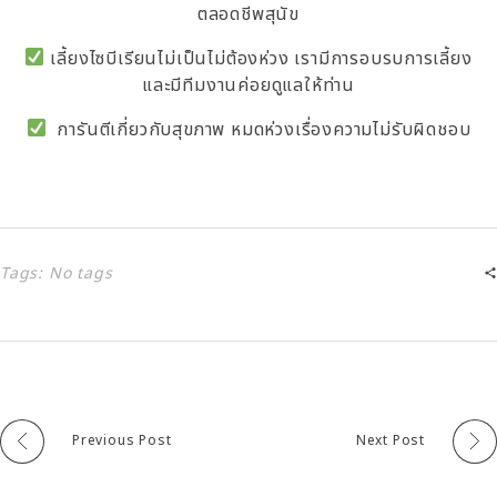
ตลอดชีพสุนัข
เลี้ยงไซบีเรียนไม่เป็นไม่ต้องห่วง เรามีการอบรบการเลี้ยง
และมีทีมงานค่อยดูแลให้ท่าน
การันตีเกี่ยวกับสุขภาพ หมดห่วงเรื่องความไม่รับผิดชอบ
Tags: No tags
Previous Post
Next Post