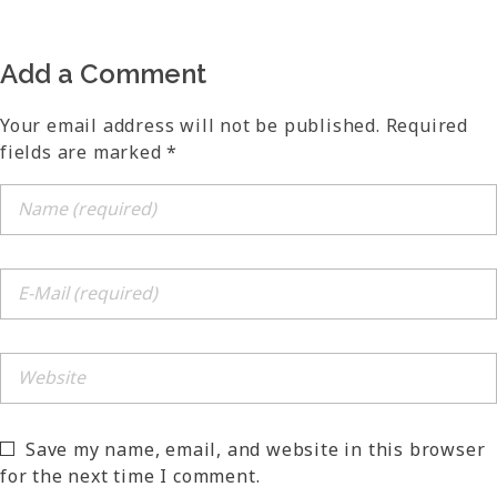
Add a Comment
Your email address will not be published. Required
fields are marked *
Save my name, email, and website in this browser
for the next time I comment.