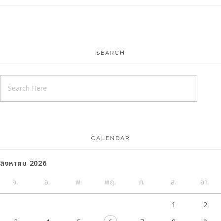
SEARCH
CALENDAR
สิงหาคม 2026
จ.
อ.
พ.
พฤ.
ศ.
ส.
อา.
1
2