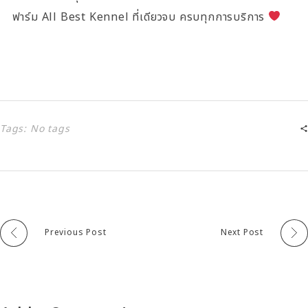
ฟาร์ม All Best Kennel ที่เดียวจบ ครบทุกการบริการ
Tags: No tags
Previous Post
Next Post