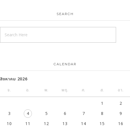
SEARCH
CALENDAR
สิงหาคม 2026
จ.
อ.
พ.
พฤ.
ศ.
ส.
อา.
1
2
3
4
5
6
7
8
9
10
11
12
13
14
15
16