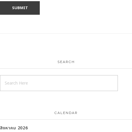
SEARCH
CALENDAR
สิงหาคม 2026