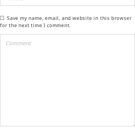
Save my name, email, and website in this browser
for the next time I comment.