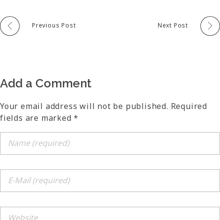
Previous Post
Next Post
Add a Comment
Your email address will not be published. Required
fields are marked *