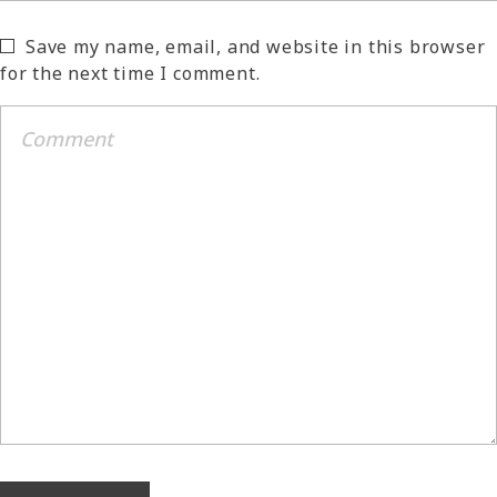
Save my name, email, and website in this browser
for the next time I comment.