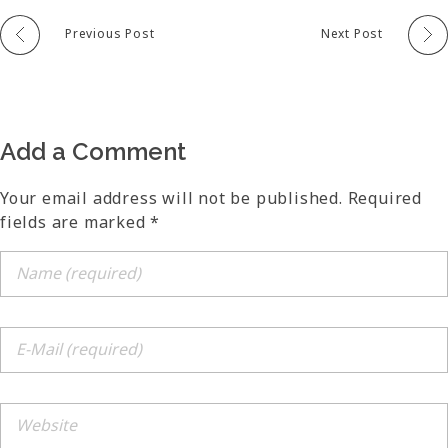
Previous Post
Next Post
Add a Comment
Your email address will not be published. Required
fields are marked *