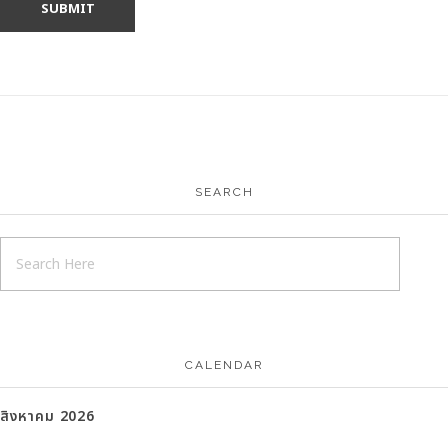
SEARCH
CALENDAR
สิงหาคม 2026