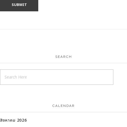
SEARCH
CALENDAR
สิงหาคม 2026