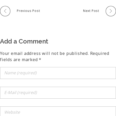
Previous Post
Next Post
Add a Comment
Your email address will not be published. Required
fields are marked *