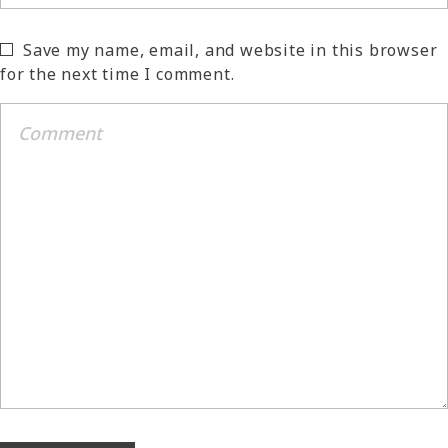
Save my name, email, and website in this browser
for the next time I comment.