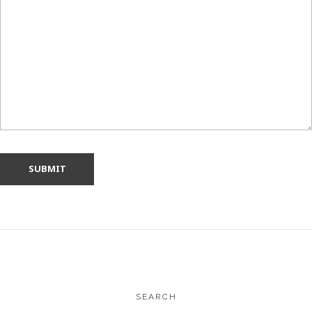
SEARCH