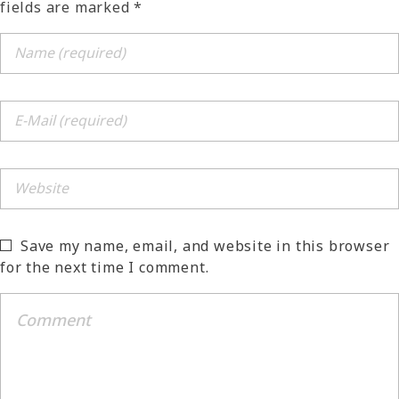
fields are marked *
Save my name, email, and website in this browser
for the next time I comment.