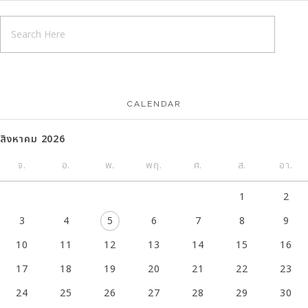
CALENDAR
สิงหาคม 2026
จ.
อ.
พ.
พฤ.
ศ.
ส.
อา.
1
2
3
4
5
6
7
8
9
10
11
12
13
14
15
16
17
18
19
20
21
22
23
24
25
26
27
28
29
30