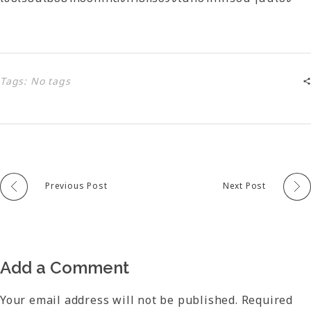
Tags: No tags
Previous Post
Next Post
Add a Comment
Your email address will not be published. Required