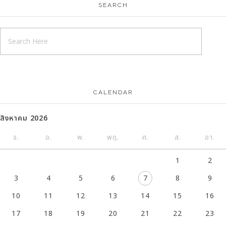
SEARCH
CALENDAR
สิงหาคม 2026
จ.
อ.
พ.
พฤ.
ศ.
ส.
อา.
1
2
3
4
5
6
7
8
9
10
11
12
13
14
15
16
17
18
19
20
21
22
23