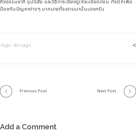
ถึงธรรมชาติ อุปนิสัย และวิธีการเลี้ยงดูให้ละเอียดก่อน ทั้งนี้ก็เพื่อ
ป้องกันปัญหาต่างๆ มากมายที่จะตามมานั้นเองครับ
Tags: No tags
Previous Post
Next Post
Add a Comment