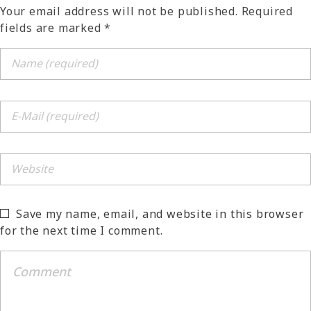
Your email address will not be published. Required
fields are marked *
Save my name, email, and website in this browser
for the next time I comment.