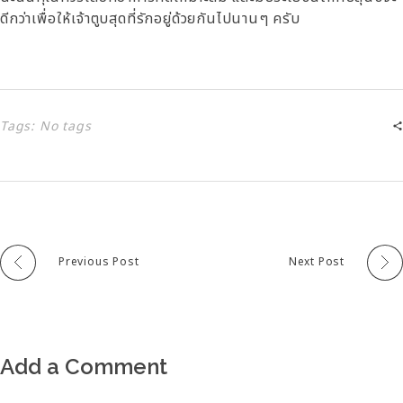
ดีกว่าเพื่อให้เจ้าตูบสุดที่รักอยู่ด้วยกันไปนานๆ ครับ
Tags: No tags
Previous Post
Next Post
Add a Comment