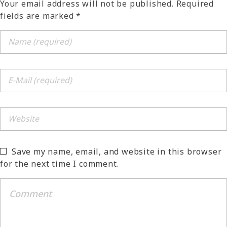
Your email address will not be published. Required
fields are marked *
Save my name, email, and website in this browser
for the next time I comment.