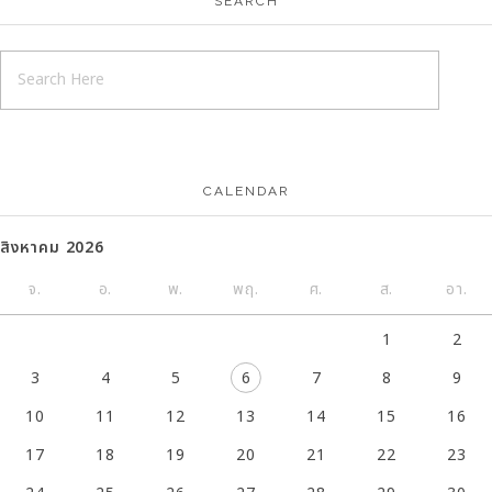
SEARCH
CALENDAR
สิงหาคม 2026
จ.
อ.
พ.
พฤ.
ศ.
ส.
อา.
1
2
3
4
5
6
7
8
9
10
11
12
13
14
15
16
17
18
19
20
21
22
23