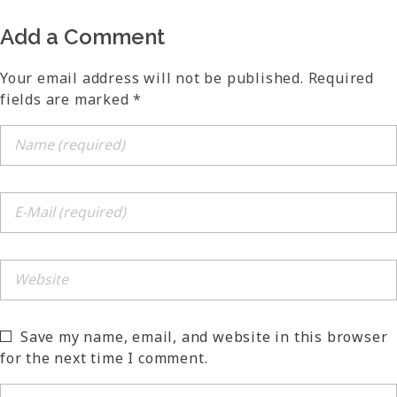
Add a Comment
Your email address will not be published. Required
fields are marked *
Save my name, email, and website in this browser
for the next time I comment.