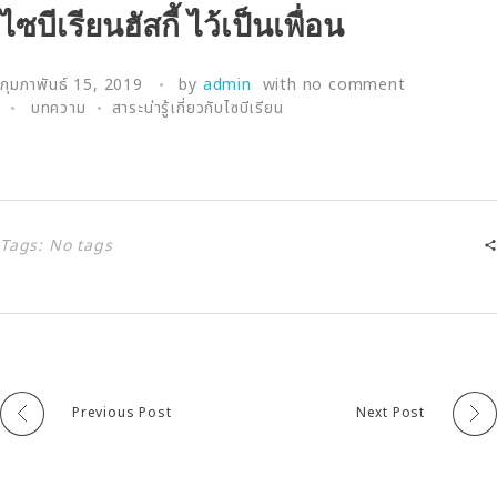
ไซบีเรียนฮัสกี้ ไว้เป็นเพื่อน
กุมภาพันธ์ 15, 2019
by
admin
with
no comment
บทความ
สาระน่ารู้เกี่ยวกับไซบีเรียน
Tags: No tags
Previous Post
Next Post