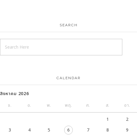
SEARCH
CALENDAR
สิงหาคม 2026
จ.
อ.
พ.
พฤ.
ศ.
ส.
อา.
1
2
3
4
5
6
7
8
9