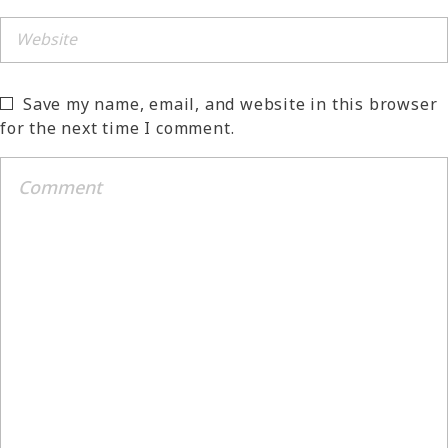
Save my name, email, and website in this browser
for the next time I comment.