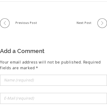
Previous Post
Next Post
Add a Comment
Your email address will not be published. Required
fields are marked *