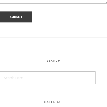
SEARCH
CALENDAR