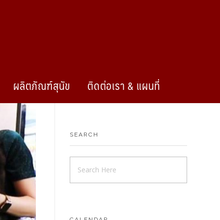
ผลิตภัณฑ์สุนัข
ติดต่อเรา & แผนที่
SEARCH
CALENDAR