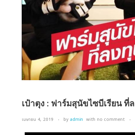
เป๋าตุง : ฟาร์มสุนัขไซบีเรียน ท
เมษายน 4, 2019
by
admin
with
no comment