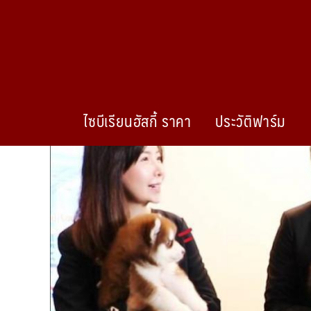
ไซบีเรียนฮัสกี้ ราคา
ประวัติฟาร์ม