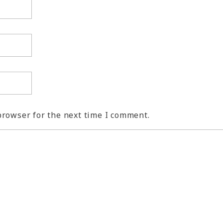
browser for the next time I comment.