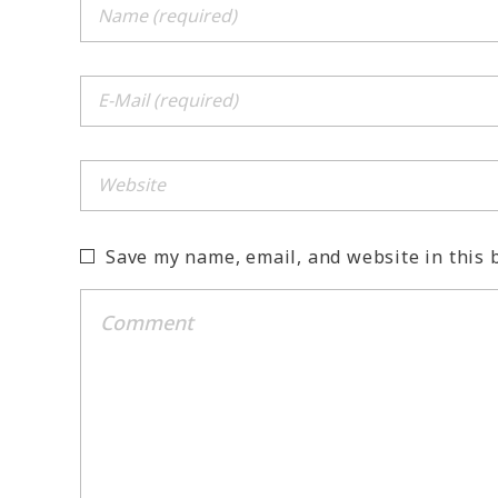
Save my name, email, and website in this 