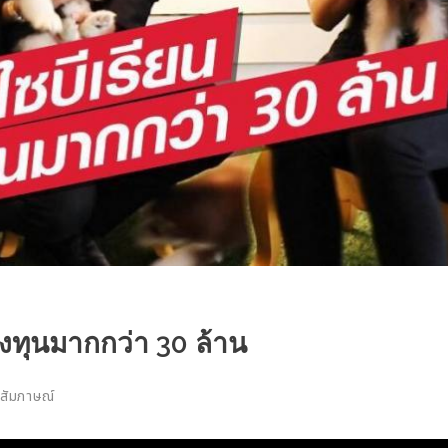
ี่ลงทุนมากกว่า 30 ล้าน
สัมภาษณ์