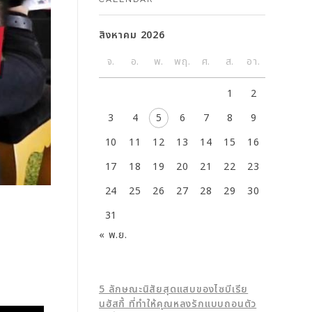
สิงหาคม 2026
จ.
อ.
พ.
พฤ.
ศ.
ส.
อา.
1
2
3
4
5
6
7
8
9
10
11
12
13
14
15
16
17
18
19
20
21
22
23
24
25
26
27
28
29
30
31
« พ.ย.
5 ลักษณะนิสัยสุดแสบของไซบีเรีย
นฮัสกี้ ที่ทำให้คุณหลงรักแบบถอนตัว