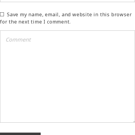
Save my name, email, and website in this browser
for the next time I comment.