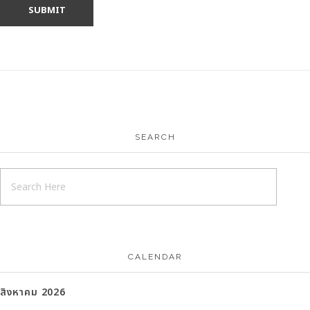
SEARCH
CALENDAR
สิงหาคม 2026