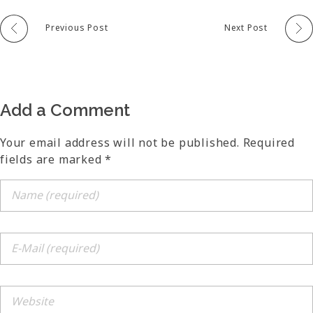
Previous Post
Next Post
Add a Comment
Your email address will not be published. Required
fields are marked *