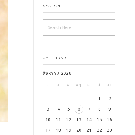
SEARCH
CALENDAR
สิงหาคม 2026
จ.
อ.
พ.
พฤ.
ศ.
ส.
อา.
1
2
3
4
5
6
7
8
9
10
11
12
13
14
15
16
17
18
19
20
21
22
23