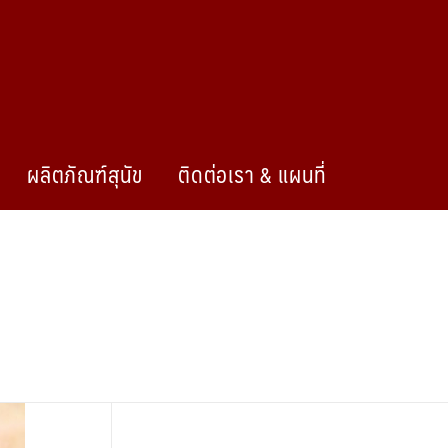
ผลิตภัณฑ์สุนัข
ติดต่อเรา & แผนที่