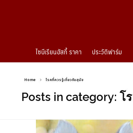
ไซบีเรียนฮัสกี้ ราคา
ประวัติฟาร์ม
Home
โรคที่ควรรู้เกี่ยวกับสุนัข
Posts in category: โรคท