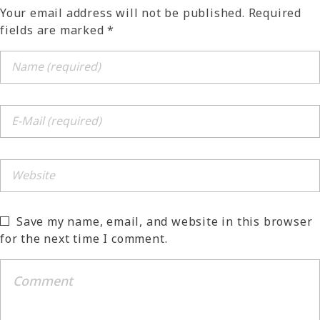
Your email address will not be published. Required
fields are marked *
Save my name, email, and website in this browser
for the next time I comment.