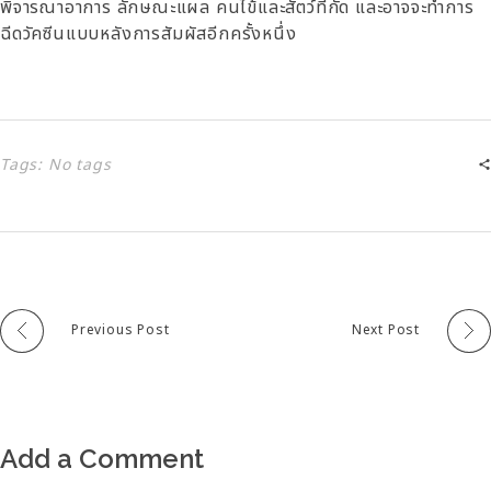
พิจารณาอาการ ลักษณะแผล คนไข้และสัตว์ที่กัด และอาจจะทำการ
ฉีดวัคซีนแบบหลังการสัมผัสอีกครั้งหนึ่ง
Tags: No tags
Previous Post
Next Post
Add a Comment