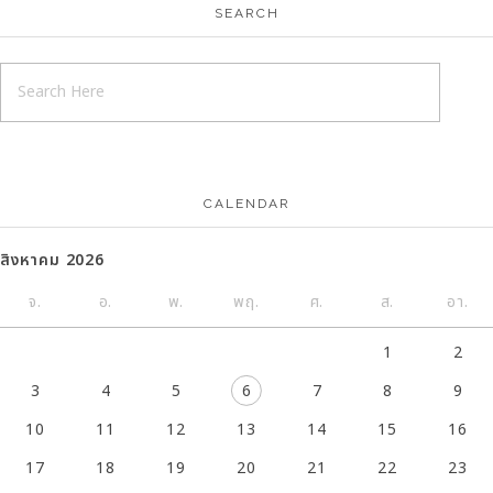
SEARCH
CALENDAR
สิงหาคม 2026
จ.
อ.
พ.
พฤ.
ศ.
ส.
อา.
1
2
3
4
5
6
7
8
9
10
11
12
13
14
15
16
17
18
19
20
21
22
23