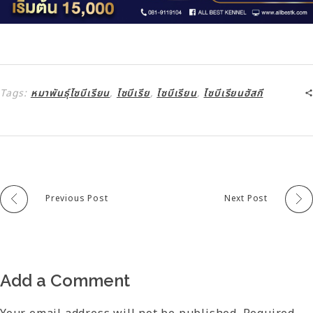
Tags:
หมาพันธุ์ไซบีเรียน
,
ไซบีเรีย
,
ไซบีเรียน
,
ไซบีเรียนฮัสกี
Previous Post
Next Post
Add a Comment