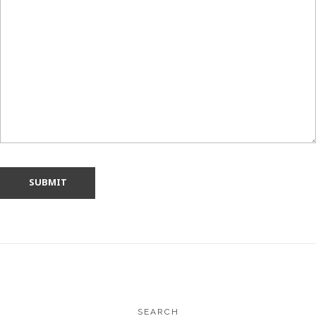
SEARCH