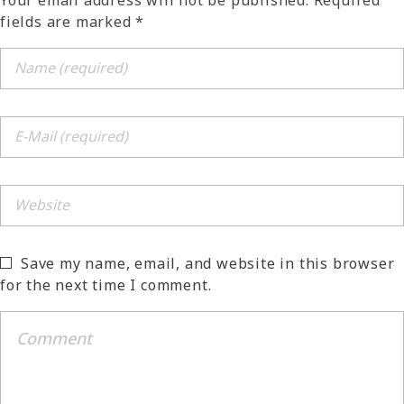
Your email address will not be published. Required
fields are marked *
Save my name, email, and website in this browser
for the next time I comment.