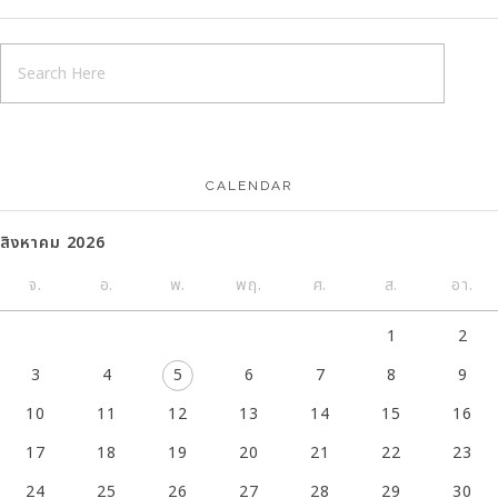
CALENDAR
สิงหาคม 2026
จ.
อ.
พ.
พฤ.
ศ.
ส.
อา.
1
2
3
4
5
6
7
8
9
10
11
12
13
14
15
16
17
18
19
20
21
22
23
24
25
26
27
28
29
30