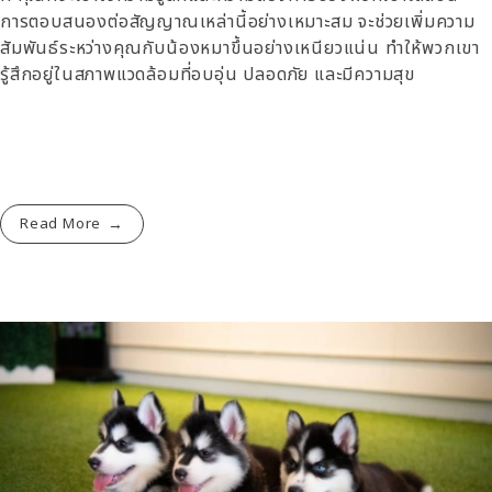
การตอบสนองต่อสัญญาณเหล่านี้อย่างเหมาะสม จะช่วยเพิ่มความ
สัมพันธ์ระหว่างคุณกับน้องหมาขึ้นอย่างเหนียวแน่น ทำให้พวกเขา
รู้สึกอยู่ในสภาพแวดล้อมที่อบอุ่น ปลอดภัย และมีความสุข
Read More