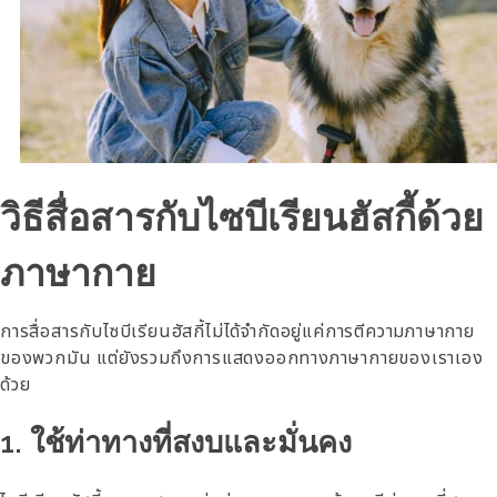
วิธีสื่อสารกับไซบีเรียนฮัสกี้ด้วย
ภาษากาย
การสื่อสารกับไซบีเรียนฮัสกี้ไม่ได้จำกัดอยู่แค่การตีความภาษากาย
ของพวกมัน แต่ยังรวมถึงการแสดงออกทางภาษากายของเราเอง
ด้วย
1. ใช้ท่าทางที่สงบและมั่นคง