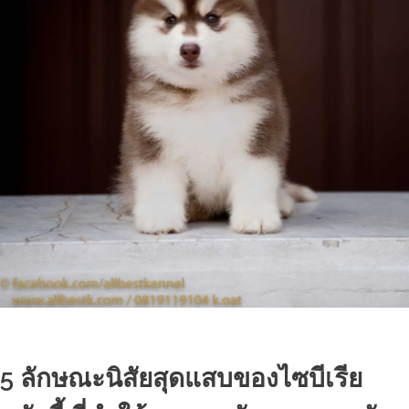
5 ลักษณะนิสัยสุดแสบของไซบีเรีย