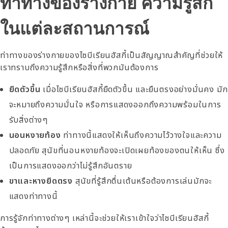
ท่าทางของร่างกาย ความรู้สึก
ในแต่ละสถานการณ์
ท่าทางของร่างกายของไซบีเรียนฮัสกี้เป็นสัญญาณสำคัญที่ช่วยให้
เราทราบถึงความรู้สึกหรือสิ่งที่พวกมันต้องการ
ยืดตัวขึ้น
เมื่อไซบีเรียนฮัสกี้ยืดตัวขึ้น และยืนตรงอย่างมั่นคง มัก
จะหมายถึงความมั่นใจ หรือการแสดงออกถึงความพร้อมในการ
รับสิ่งต่างๆ
นอนหงายท้อง
ท่าทางนี้แสดงให้เห็นถึงความไว้วางใจและความ
ปลอดภัย สุนัขที่นอนหงายท้องจะเปิดเผยท้องของตนให้เห็น ซึ่ง
เป็นการแสดงออกว่าไม่รู้สึกอันตราย
ขาและหางยืดตรง
สุนัขที่รู้สึกตื่นเต้นหรือต้องการเล่นมักจะ
แสดงท่าทางนี้
การรู้จักท่าทางต่างๆ เหล่านี้จะช่วยให้เราเข้าใจว่าไซบีเรียนฮัสกี้