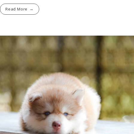
Read More