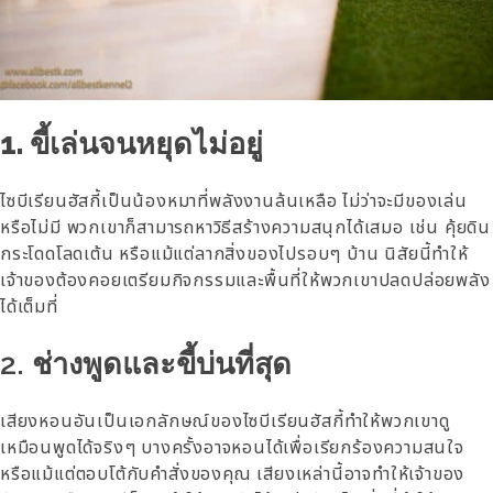
1. ขี้เล่นจนหยุดไม่อยู่
ไซบีเรียนฮัสกี้เป็นน้องหมาที่พลังงานล้นเหลือ ไม่ว่าจะมีของเล่น
หรือไม่มี พวกเขาก็สามารถหาวิธีสร้างความสนุกได้เสมอ เช่น คุ้ยดิน
กระโดดโลดเต้น หรือแม้แต่ลากสิ่งของไปรอบๆ บ้าน นิสัยนี้ทำให้
เจ้าของต้องคอยเตรียมกิจกรรมและพื้นที่ให้พวกเขาปลดปล่อยพลัง
ได้เต็มที่
2. ช่างพูดและขี้บ่นที่สุด
เสียงหอนอันเป็นเอกลักษณ์ของไซบีเรียนฮัสกี้ทำให้พวกเขาดู
เหมือนพูดได้จริงๆ บางครั้งอาจหอนได้เพื่อเรียกร้องความสนใจ
หรือแม้แต่ตอบโต้กับคำสั่งของคุณ เสียงเหล่านี้อาจทำให้เจ้าของ