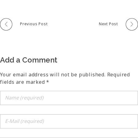
Previous Post
Next Post
Add a Comment
Your email address will not be published. Required
fields are marked *