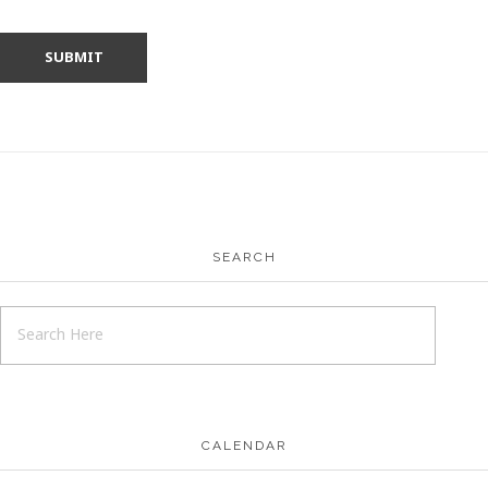
SEARCH
CALENDAR