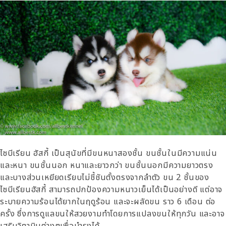
ไซบีเรียน ฮัสกี้ เป็นสุนัขที่มีขนหนาสองชั้น ขนชั้นในมีความแน่น
และหนา ขนชั้นนอก หนาและยาวกว่า ขนชั้นนอกมีความยาวตรง
และบางส่วนเหยียดเรียบไม่ชี้ชันตั้งตรงจากลำตัว ขน 2 ชั้นของ
ไซบีเรียนฮัสกี้ สามารถปกป้องความหนาวเย็นได้เป็นอย่างดี แต่อาจ
ระบายความร้อนได้ยากในฤดูร้อน และจะผลัดขน ราว 6 เดือน ต่อ
ครั้ง ซึ่งการดูแลขนให้สวยงามทำโดยการแปลงขนให้ทุกวัน และอาจ