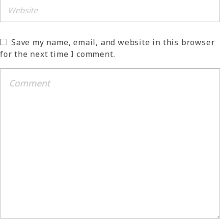
Save my name, email, and website in this browser
for the next time I comment.