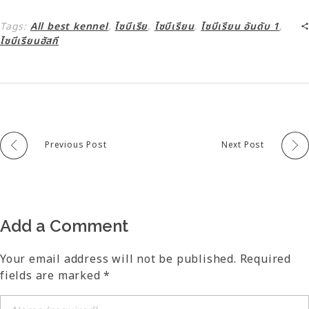
Tags:
All best kennel
,
ไซบีเรีย
,
ไซบีเรียน
,
ไซบีเรียน อันดับ 1
,
ไซบีเรียนฮัสกี
Previous Post
Next Post
Add a Comment
Your email address will not be published. Required
fields are marked *