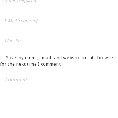
Save my name, email, and website in this browser
for the next time I comment.