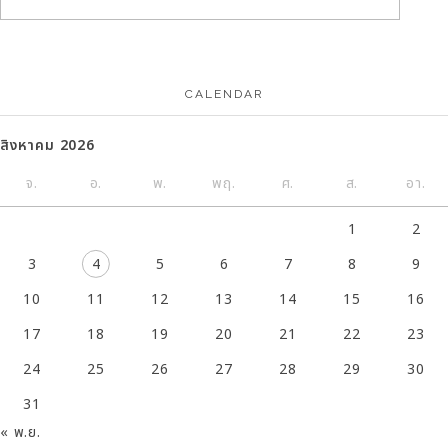
CALENDAR
สิงหาคม 2026
จ.
อ.
พ.
พฤ.
ศ.
ส.
อา.
1
2
3
4
5
6
7
8
9
10
11
12
13
14
15
16
17
18
19
20
21
22
23
24
25
26
27
28
29
30
31
« พ.ย.