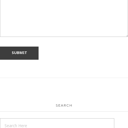
SEARCH