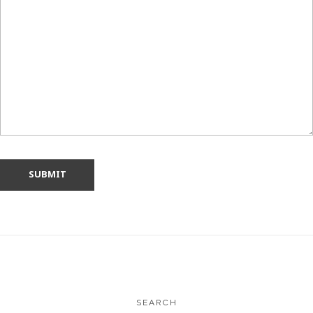
SEARCH