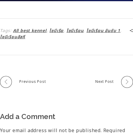
Tags:
All best kennel
,
ไซบีเรีย
,
ไซบีเรียน
,
ไซบีเรียน อันดับ 1
,
ไซบีเรียนฮัสกี
Previous Post
Next Post
Add a Comment
Your email address will not be published. Required