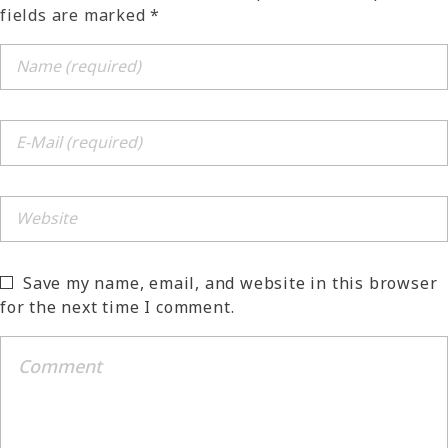
fields are marked *
Save my name, email, and website in this browser
for the next time I comment.