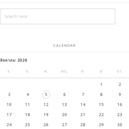
CALENDAR
สิงหาคม 2026
จ.
อ.
พ.
พฤ.
ศ.
ส.
อา.
1
2
3
4
5
6
7
8
9
10
11
12
13
14
15
16
17
18
19
20
21
22
23
24
25
26
27
28
29
30