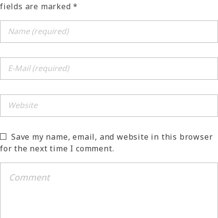
fields are marked *
Save my name, email, and website in this browser
for the next time I comment.