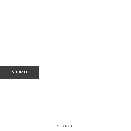
SEARCH