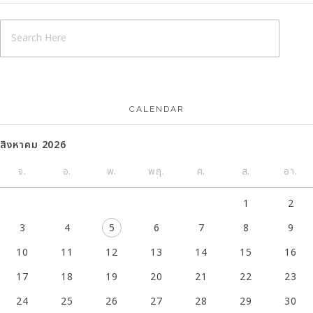
CALENDAR
สิงหาคม 2026
จ.
อ.
พ.
พฤ.
ศ.
ส.
อา.
1
2
3
4
5
6
7
8
9
10
11
12
13
14
15
16
17
18
19
20
21
22
23
24
25
26
27
28
29
30