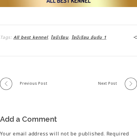
Tags:
All best kennel
,
ไซบีเรียน
,
ไซบีเรียน อันดับ 1
Previous Post
Next Post
Add a Comment
Your email address will not be published. Required