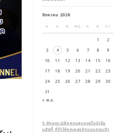
สิงหาคม 2026
จ.
อ.
พ.
พฤ.
ศ.
ส.
อา.
1
2
3
4
5
6
7
8
9
10
11
12
13
14
15
16
17
18
19
20
21
22
23
24
25
26
27
28
29
30
31
« พ.ย.
5 ลักษณะนิสัยสุดแสบของไซบีเรีย
นฮัสกี้ ที่ทำให้คุณหลงรักแบบถอนตัว