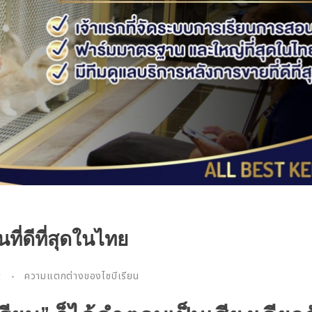
ที่ดีที่สุดในไทย
t
ความแตกต่างของไซบีเรียน