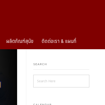
ผลิตภัณฑ์สุนัข
ติดต่อเรา & แผนที่
SEARCH
CALENDAR