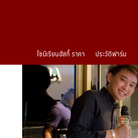
ไซบีเรียนฮัสกี้ ราคา
ประวัติฟาร์ม