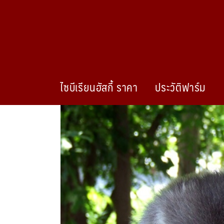
ไซบีเรียนฮัสกี้ ราคา
ประวัติฟาร์ม