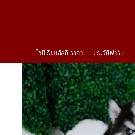
ไซบีเรียนฮัสกี้ ราคา
ประวัติฟาร์ม