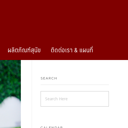
ผลิตภัณฑ์สุนัข
ติดต่อเรา & แผนที่
SEARCH
CALENDAR